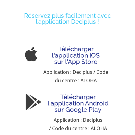
Réservez plus facilement avec
l’application Deciplus !
Télécharger

l'application IOS
sur l'App Store
Application : Deciplus / Code
du centre : ALOHA
Télécharger

l'application Android
sur Google Play
Application : Deciplus
/ Code du centre : ALOHA