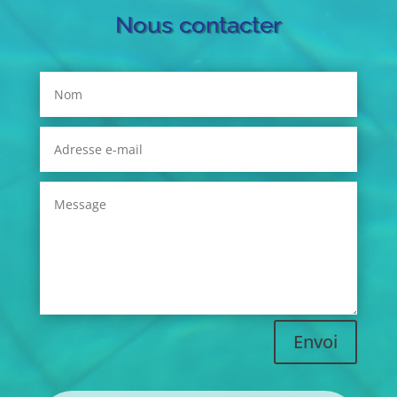
Nous contacter
Envoi