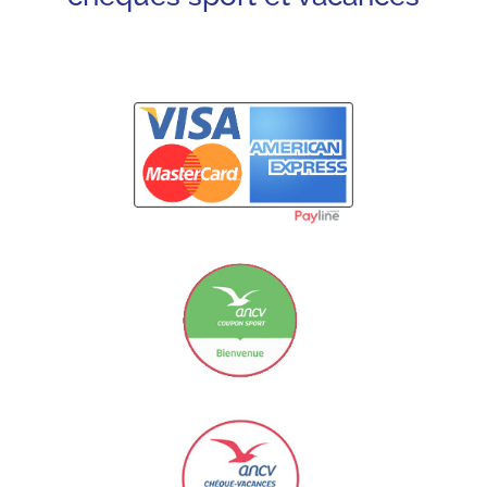
Carte Bancaire