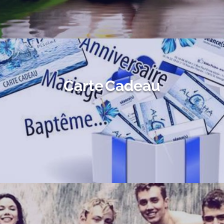
Carte Cadeau