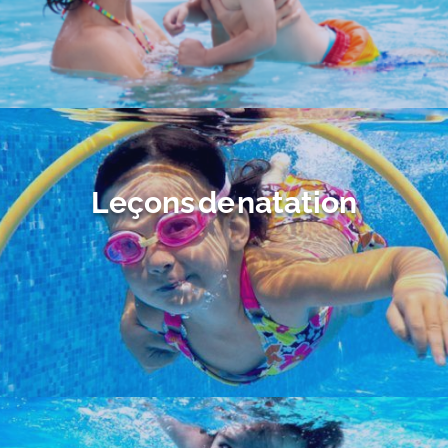
Leçons de natation