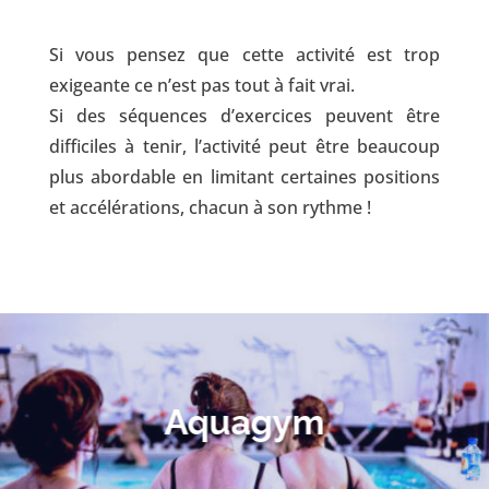
Si vous pensez que cette activité est trop
exigeante ce n’est pas tout à fait vrai.
Si des séquences d’exercices peuvent être
difficiles à tenir, l’activité peut être beaucoup
plus abordable en limitant certaines positions
et accélérations, chacun à son rythme !
Aquagym