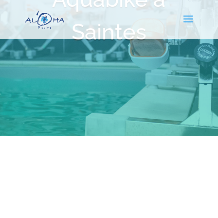
Saintes