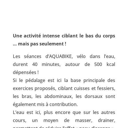
Une activité intense ciblant le bas du corps
… mais pas seulement !
Les séances d’AQUABIKE, vélo dans l’eau,
durent 40 minutes, autour de 500 kcal
dépensées !
Si le pédalage est ici la base principale des
exercices proposés, ciblant cuisses et fessiers,
les bras, les abdominaux, les dorsaux sont
également mis à contribution.
L’eau est ici, plus encore que sur les autres
cours, un moyen de masser, drainer,