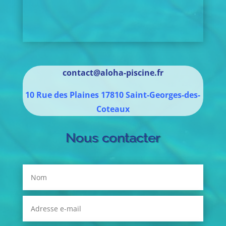
contact@aloha-piscine.fr
10 Rue des Plaines
17810
Saint-Georges-des-
Coteaux
Nous contacter