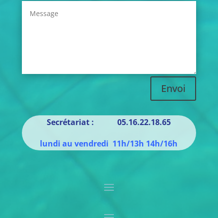
Envoi
Secrétariat : 05.16.22.18.65
lundi au vendredi 11h/13h 14h/16h