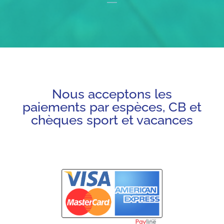
Nous acceptons les
paiements par espèces, CB et
chèques sport et vacances