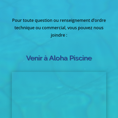
Pour toute question ou renseignement d’ordre
technique ou commercial, vous pouvez nous
joindre :
Venir à Aloha Piscine