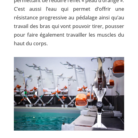
permettant de réduire l’effet « peau d’orange ».
C’est aussi l’eau qui permet d’offrir une
résistance progressive au pédalage ainsi qu’au
travail des bras qui vont pouvoir tirer, pousser
pour faire également travailler les muscles du
haut du corps.