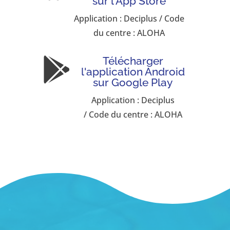
Application : Deciplus / Code
du centre : ALOHA
Télécharger

l'application Android
sur Google Play
Application : Deciplus
/ Code du centre : ALOHA