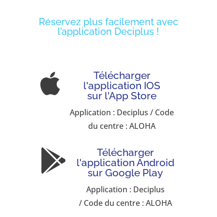
Réservez plus facilement avec
l’application Deciplus !
Télécharger

l'application IOS
sur l'App Store
Application : Deciplus / Code
du centre : ALOHA
Télécharger

l'application Android
sur Google Play
Application : Deciplus
/ Code du centre : ALOHA