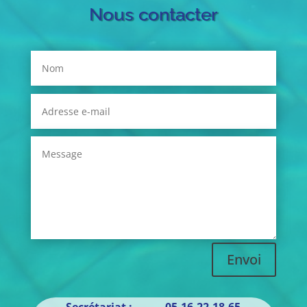
Nous contacter
Envoi