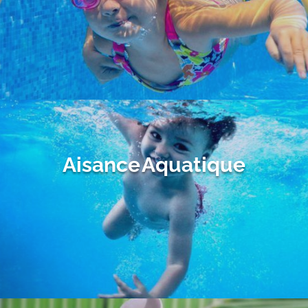
Aisance Aquatique