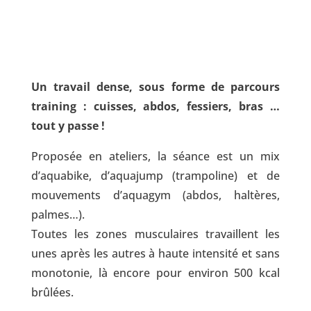
Un travail dense, sous forme de parcours
training : cuisses, abdos, fessiers, bras …
tout y passe !
Proposée en ateliers, la séance est un mix
d’aquabike, d’aquajump (trampoline) et de
mouvements d’aquagym (abdos, haltères​,
palmes​…).
Toutes les zones musculaires travaillent les
unes après les autres à haute intensité et sans
monotonie​, là encore pour environ 500 kcal
brûlées​.