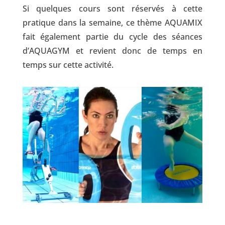
​Si quelques cours ​sont réservés à cette
pratique dans la semaine, ce thème AQUAMIX
fait également partie du cycle des séances
d’AQUAGYM et revient donc de temps en
temps sur cette activité.