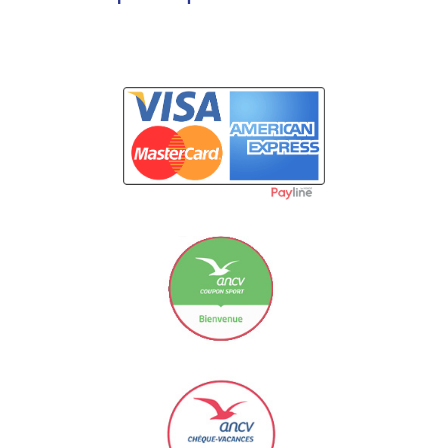
Carte Bancaire