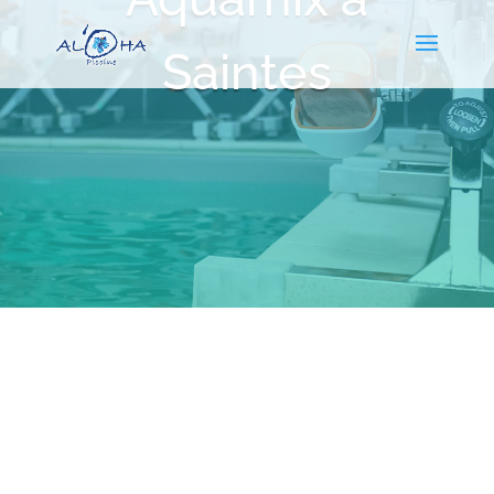
Saintes