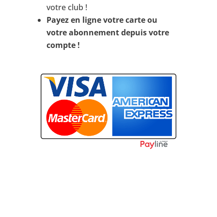
votre club !
Payez en ligne votre carte ou
votre abonnement depuis votre
compte !