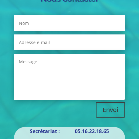
Envoi
Secrétariat : 05.16.22.18.65