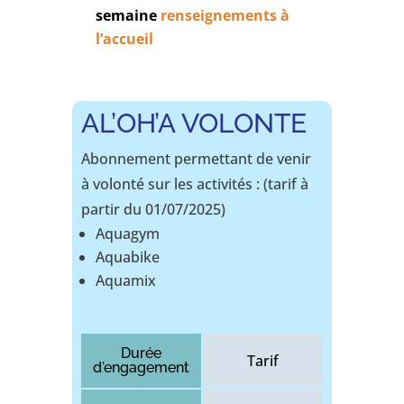
semaine
renseignements à
l’accueil
AL’OH’A VOLONTE
Abonnement permettant de venir
à volonté sur les activités : (tarif à
partir du 01/07/2025)
Aquagym
Aquabike
Aquamix
Durée
Tarif
d'engagement