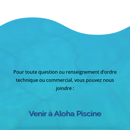
Pour toute question ou renseignement d’ordre
technique ou commercial, vous pouvez nous
joindre :
Venir à Aloha Piscine