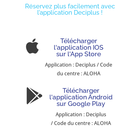
Réservez plus facilement avec
l’application Deciplus !
Télécharger

l'application IOS
sur l'App Store
Application : Deciplus / Code
du centre : ALOHA
Télécharger

l'application Android
sur Google Play
Application : Deciplus
/ Code du centre : ALOHA