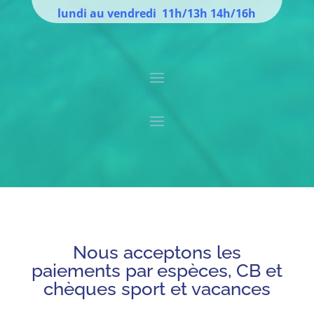
lundi au vendredi 11h/13h 14h/16h
Nous acceptons les
paiements par espèces, CB et
chèques sport et vacances