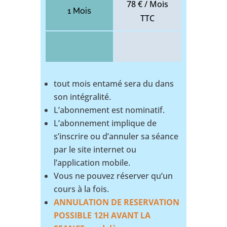
78 € / Mois
1 Mois
TTC
tout mois entamé sera du dans
son intégralité.
L’abonnement est nominatif.
L’abonnement implique de
s’inscrire ou d’annuler sa séance
par le site internet ou
l’application mobile.
Vous ne pouvez réserver qu’un
cours à la fois.
ANNULATION DE RESERVATION
POSSIBLE 12H AVANT LA