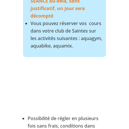
SEANCE au-delà, sans
justificatif, un jour sera
décompté
Vous pouvez réserver vos cours
dans votre club de Saintes sur
les activités suivantes : aquagym,
aquabike, aquamix.
Possibilité de régler en plusieurs
fois sans frais, conditions dans