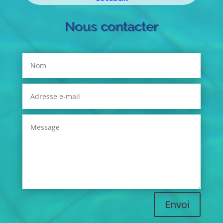
Nous contacter
Envoi