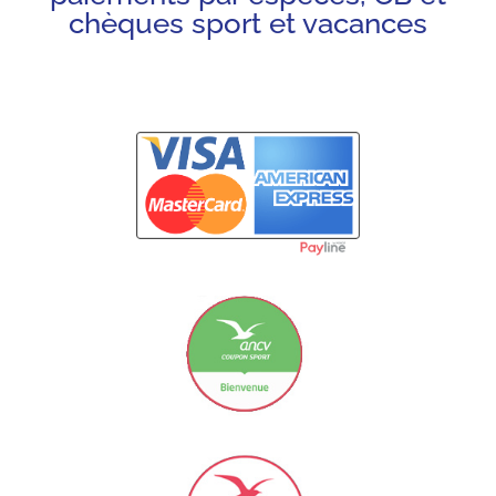
chèques sport et vacances
Carte Bancaire