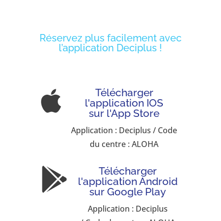
Réservez plus facilement avec
l’application Deciplus !
Télécharger

l'application IOS
sur l'App Store
Application : Deciplus / Code
du centre : ALOHA
Télécharger

l'application Android
sur Google Play
Application : Deciplus