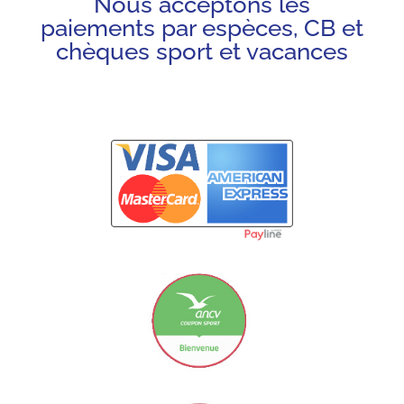
Nous acceptons les
paiements par espèces, CB et
chèques sport et vacances
Carte Bancaire