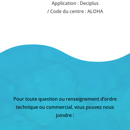
Application : Deciplus
/ Code du centre : ALOHA
Pour toute question ou renseignement d’ordre
technique ou commercial, vous pouvez nous
joindre :