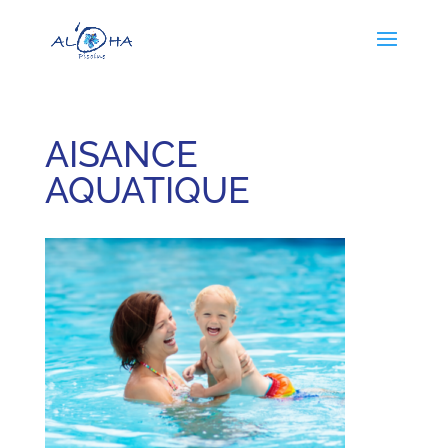
AISANCE
AQUATIQUE