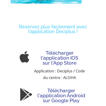
Réservez plus facilement avec
l’application Deciplus !
Télécharger

l'application IOS
sur l'App Store
Application : Deciplus / Code
du centre : ALOHA
Télécharger

l'application Android
sur Google Play