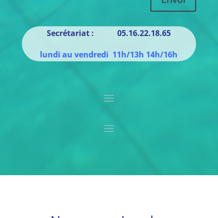
Secrétariat : 05.16.22.18.65
lundi au vendredi 11h/13h 14h/16h