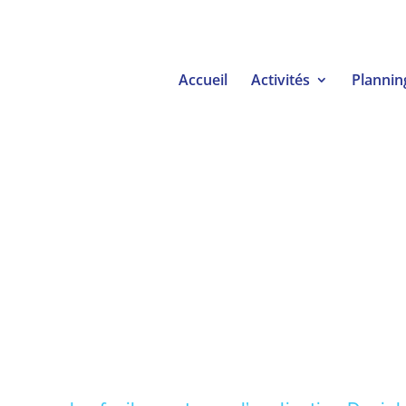
Accueil
Activités
Plannin