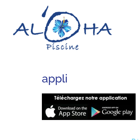
appli