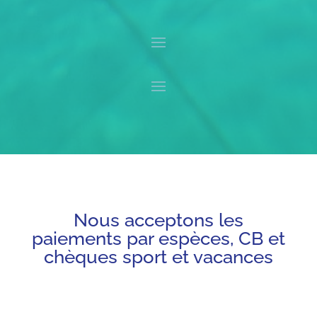
Nous acceptons les
paiements par espèces, CB et
chèques sport et vacances