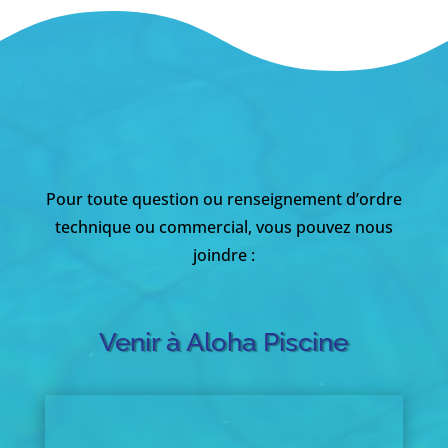
Pour toute question ou renseignement d’ordre
technique ou commercial, vous pouvez nous
joindre :
Venir à Aloha Piscine