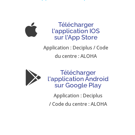
Télécharger

l'application IOS
sur l'App Store
Application : Deciplus / Code
du centre : ALOHA
Télécharger

l'application Android
sur Google Play
Application : Deciplus
/ Code du centre : ALOHA