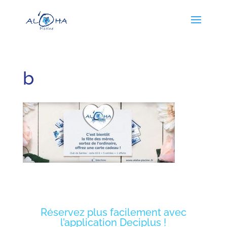
b
Réservez plus facilement avec
l’application Deciplus !