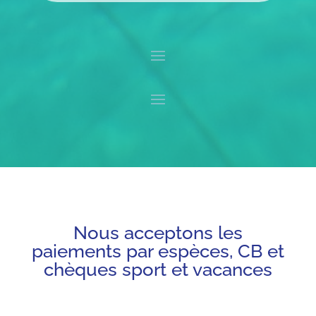
Nous acceptons les
paiements par espèces, CB et
chèques sport et vacances