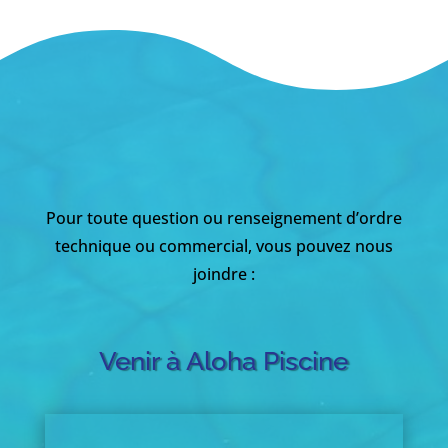
Pour toute question ou renseignement d’ordre
technique ou commercial, vous pouvez nous
joindre :
Venir à Aloha Piscine