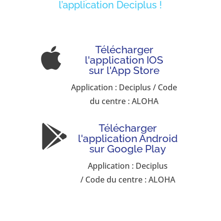
l’application Deciplus !
Télécharger

l'application IOS
sur l'App Store
Application : Deciplus / Code
du centre : ALOHA
Télécharger

l'application Android
sur Google Play
Application : Deciplus
/ Code du centre : ALOHA