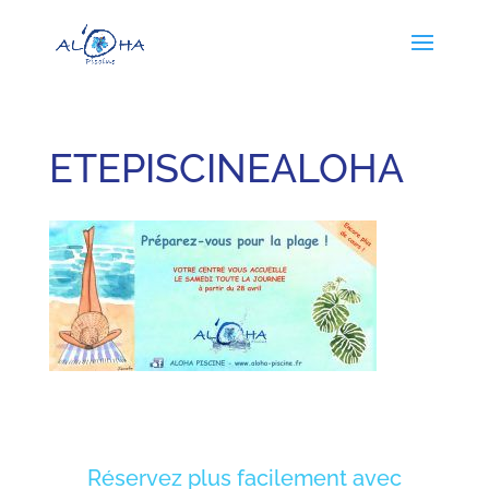
ETEPISCINEALOHA
Réservez plus facilement avec