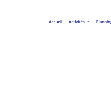
Accueil
Activités
Plannin