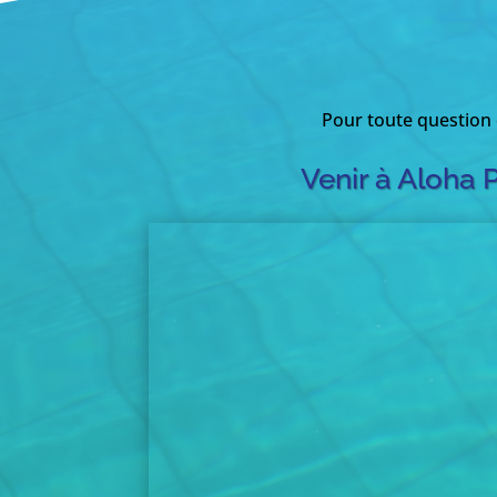
Pour toute question
Venir à Aloha 