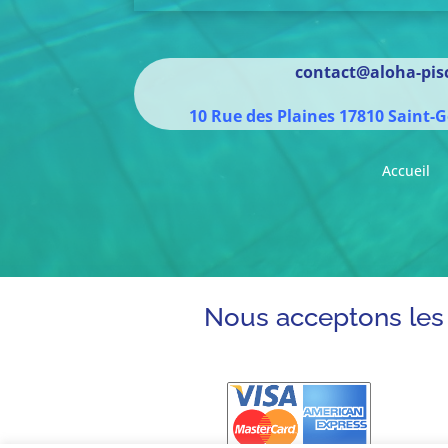
contact@aloha-pisc
10 Rue des Plaines
17810
Saint-G
Accueil
Nous acceptons les 