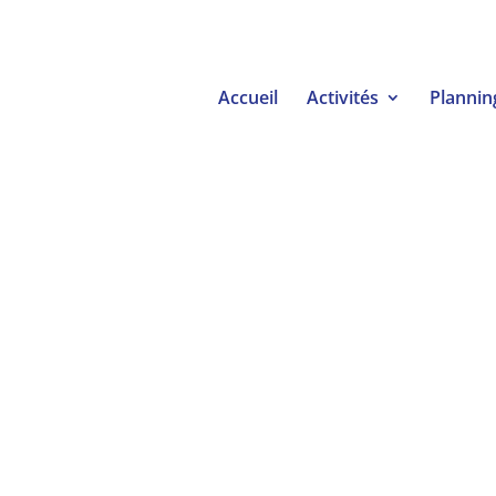
Accueil
Activités
Plannin