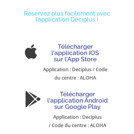
Réservez plus facilement avec
l’application Deciplus !
Télécharger

l'application IOS
sur l'App Store
Application : Deciplus / Code
du centre : ALOHA
Télécharger

l'application Android
sur Google Play
Application : Deciplus
/ Code du centre : ALOHA