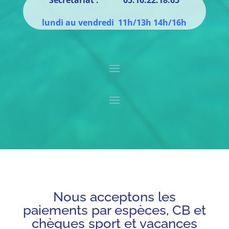
lundi au vendredi 11h/13h 14h/16h
Nous acceptons les
paiements par espèces, CB et
chèques sport et vacances