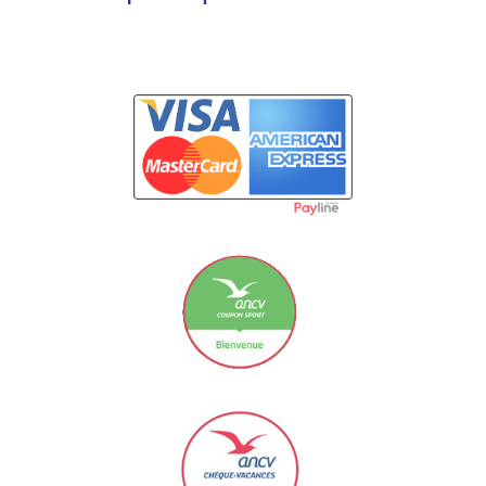
Carte Bancaire