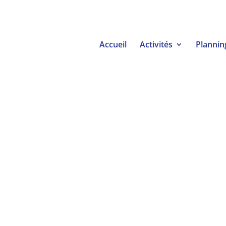
Accueil
Activités
Plannin