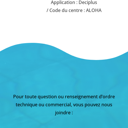
Application : Deciplus
/ Code du centre : ALOHA
Pour toute question ou renseignement d’ordre
technique ou commercial, vous pouvez nous
joindre :