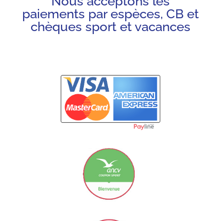
Nous acceptons les
paiements par espèces, CB et
chèques sport et vacances
Carte Bancaire