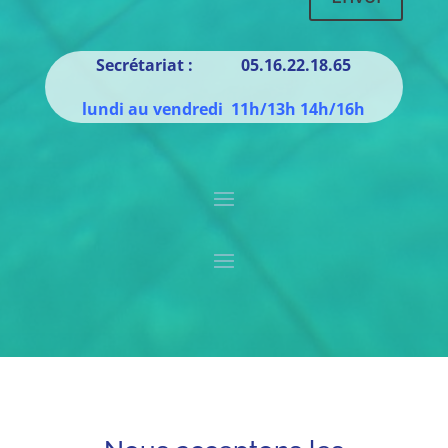
Secrétariat : 05.16.22.18.65
lundi au vendredi 11h/13h 14h/16h