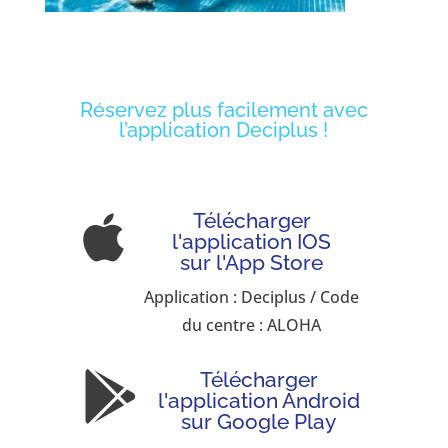
Réservez plus facilement avec
l’application Deciplus !
Télécharger

l'application IOS
sur l'App Store
Application : Deciplus / Code
du centre : ALOHA
Télécharger

l'application Android
sur Google Play