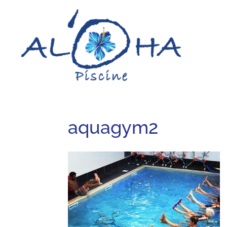
aquagym2