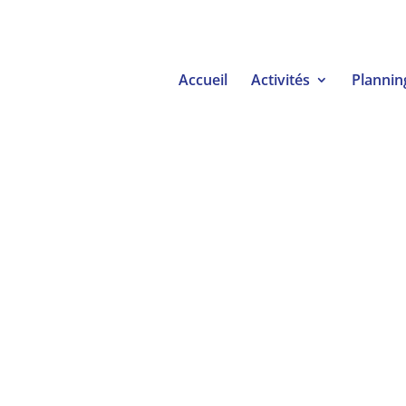
Accueil
Activités
Plannin