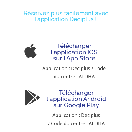
Réservez plus facilement avec
l’application Deciplus !
Télécharger

l'application IOS
sur l'App Store
Application : Deciplus / Code
du centre : ALOHA
Télécharger

l'application Android
sur Google Play
Application : Deciplus
/ Code du centre : ALOHA