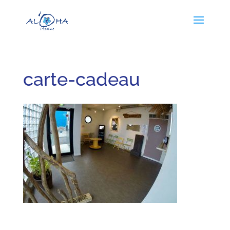
carte-cadeau