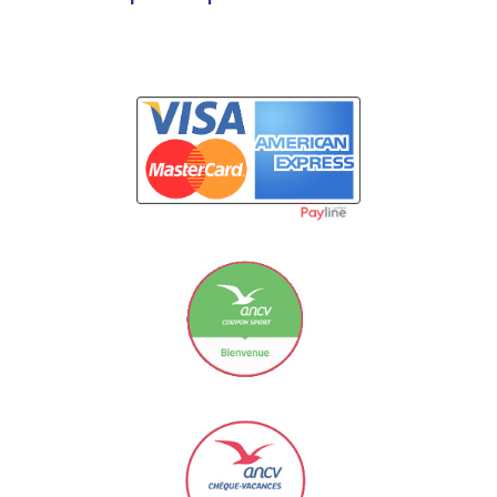
Carte Bancaire