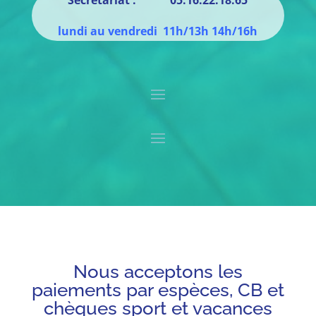
lundi au vendredi 11h/13h 14h/16h
Nous acceptons les
paiements par espèces, CB et
chèques sport et vacances