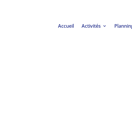
Accueil
Activités
Plannin