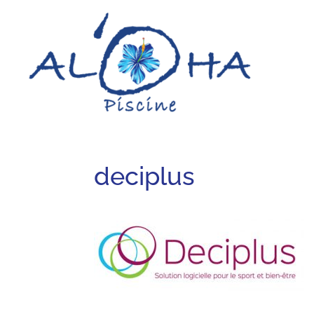
deciplus