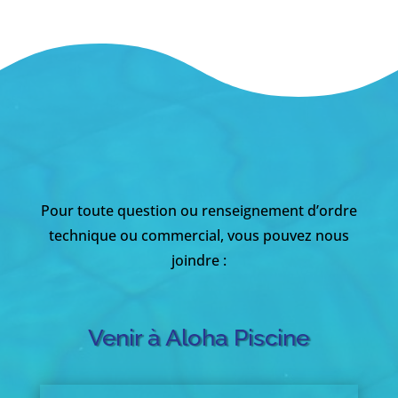
Pour toute question ou renseignement d’ordre
technique ou commercial, vous pouvez nous
joindre :
Venir à Aloha Piscine