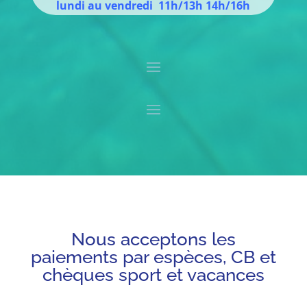
lundi au vendredi 11h/13h 14h/16h
Nous acceptons les
paiements par espèces, CB et
chèques sport et vacances