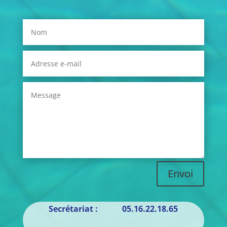
Envoi
Secrétariat : 05.16.22.18.65