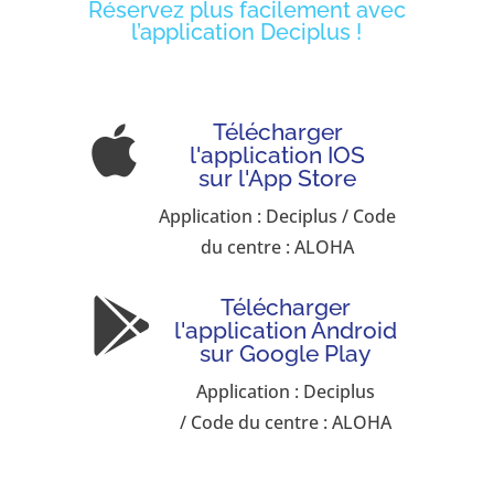
Réservez plus facilement avec
l’application Deciplus !
Télécharger

l'application IOS
sur l'App Store
Application : Deciplus / Code
du centre : ALOHA
Télécharger

l'application Android
sur Google Play
Application : Deciplus
/ Code du centre : ALOHA