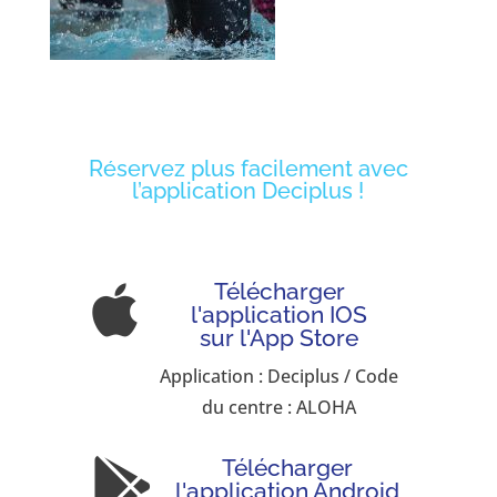
Réservez plus facilement avec
l’application Deciplus !
Télécharger

l'application IOS
sur l'App Store
Application : Deciplus / Code
du centre : ALOHA
Télécharger

l'application Android