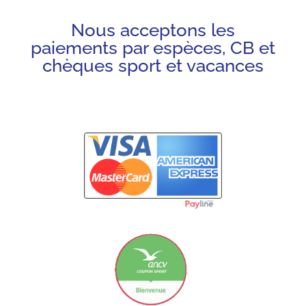
Nous acceptons les
paiements par espèces, CB et
chèques sport et vacances
Carte Bancaire