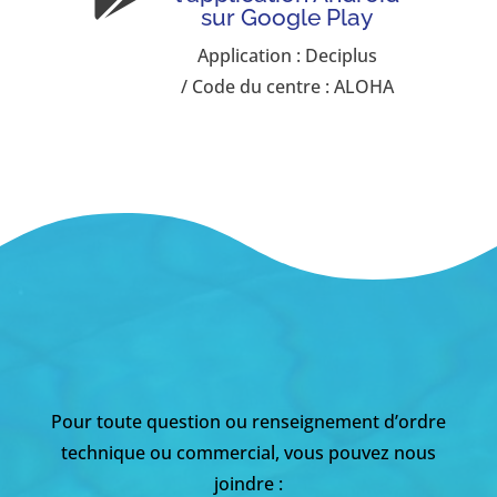
sur Google Play
Application : Deciplus
/ Code du centre : ALOHA
Pour toute question ou renseignement d’ordre
technique ou commercial, vous pouvez nous
joindre :