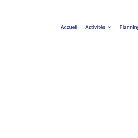
Accueil
Activités
Plannin