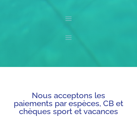
Nous acceptons les
paiements par espèces, CB et
chèques sport et vacances