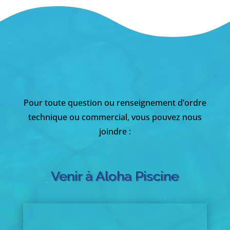
Pour toute question ou renseignement d’ordre
technique ou commercial, vous pouvez nous
joindre :
Venir à Aloha Piscine