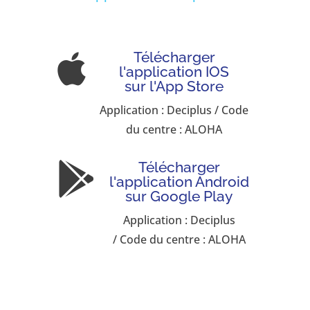
Télécharger

l'application IOS
sur l'App Store
Application : Deciplus / Code
du centre : ALOHA
Télécharger

l'application Android
sur Google Play
Application : Deciplus
/ Code du centre : ALOHA