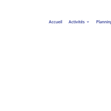
Accueil
Activités
Plannin