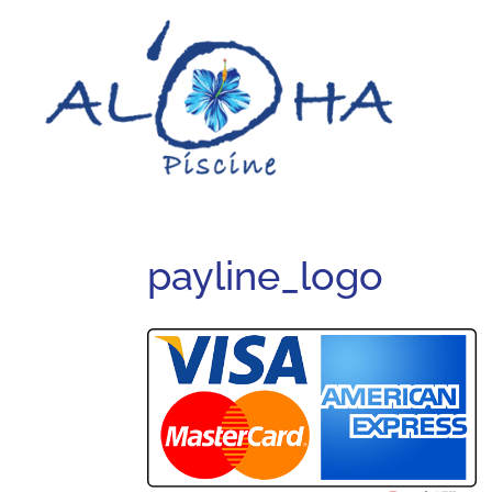
payline_logo