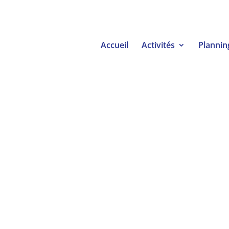
Accueil
Activités
Plannin