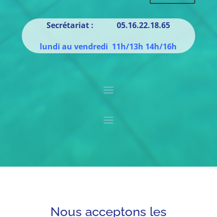
Secrétariat : 05.16.22.18.65
lundi au vendredi 11h/13h 14h/16h
Nous acceptons les