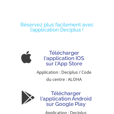
Réservez plus facilement avec
l’application Deciplus !
Télécharger

l'application IOS
sur l'App Store
Application : Deciplus / Code
du centre : ALOHA
Télécharger

l'application Android
sur Google Play
Application : Deciplus