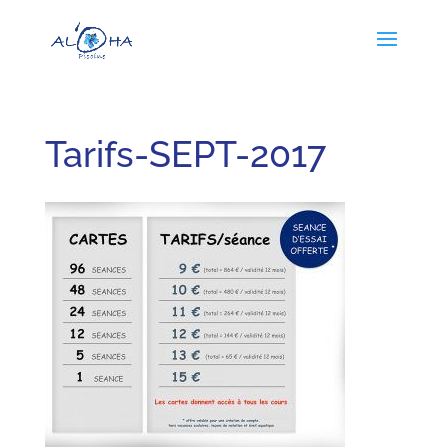
Tarifs-SEPT-2017