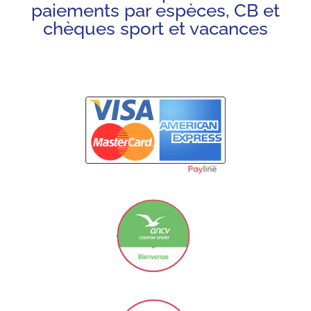
paiements par espèces, CB et
chèques sport et vacances
Carte Bancaire