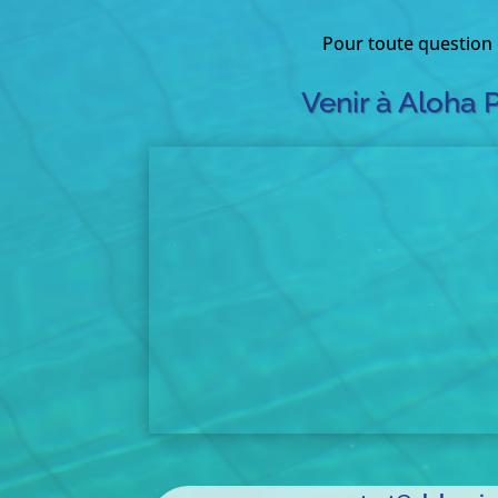
Pour toute question
Venir à Aloha 