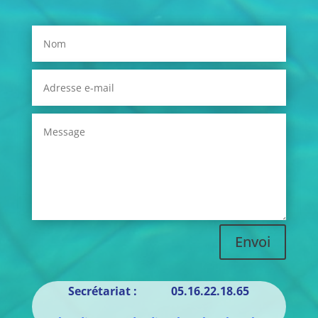
Envoi
Secrétariat : 05.16.22.18.65