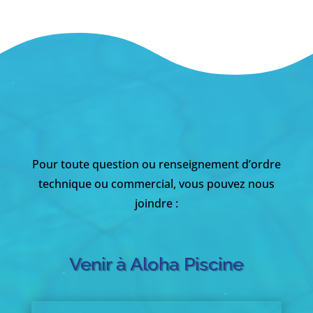
Pour toute question ou renseignement d’ordre
technique ou commercial, vous pouvez nous
joindre :
Venir à Aloha Piscine