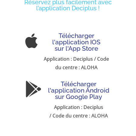
Réservez plus facilement avec
l’application Deciplus !
Télécharger

l'application IOS
sur l'App Store
Application : Deciplus / Code
du centre : ALOHA
Télécharger

l'application Android
sur Google Play
Application : Deciplus
/ Code du centre : ALOHA